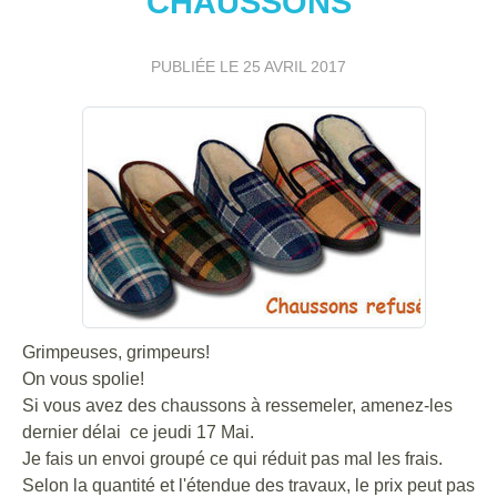
CHAUSSONS
PUBLIÉE LE
25 AVRIL 2017
Grimpeuses, grimpeurs!
On vous spolie!
Si vous avez des chaussons à ressemeler, amenez-les
dernier délai ce jeudi 17 Mai.
Je fais un envoi groupé ce qui réduit pas mal les frais.
Selon la quantité et l'étendue des travaux, le prix peut pas