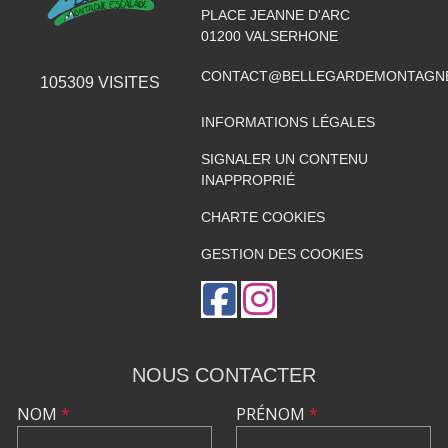
PLACE JEANNE D'ARC
01200
VALSERHONE
CONTACT@BELLEGARDEMONTAGNE
105309
VISITES
INFORMATIONS LÉGALES
SIGNALER UN CONTENU
INAPPROPRIÉ
CHARTE COOKIES
GESTION DES COOKIES
NOUS CONTACTER
NOM
*
PRÉNOM
*