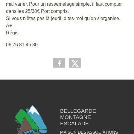
mal varier. Pour un ressemelage simple, il faut compter
dans les 25/30€ Port compris.
Si vous n'êtes pas là jeudi, dites-moi qu'on s'organise.
A+
Régis
06 76 81 45 30
BELLEGARDE
MONTAGNE
ESCALADE
MAISON DES ASSOCIATIONS