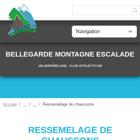
Panneau de gestion des cookies
BELLEGARDE MONTAGNE ESCALADE
VALSERHÔNE (AIN) - CLUB AFFILIÉ FFCAM
Accueil
Ressemelage de chaussons
RESSEMELAGE DE