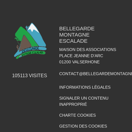
BELLEGARDE
MONTAGNE
ESCALADE
MAISON DES ASSOCIATIONS
PLACE JEANNE D'ARC
01200
VALSERHONE
CONTACT@BELLEGARDEMONTAGNE
105113
VISITES
INFORMATIONS LÉGALES
SIGNALER UN CONTENU
INAPPROPRIÉ
CHARTE COOKIES
GESTION DES COOKIES