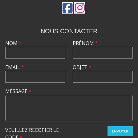
NOUS CONTACTER
NOM
*
PRÉNOM
*
EMAIL
*
OBJET
*
MESSAGE
*
VEUILLEZ RECOPIER LE
ENVOYER
CODE
*
: