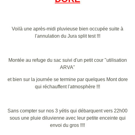
Voilà une après-midi pluvieuse bien occupée suite à
l'annulation du Jura split test !!!
Montée au refuge du sac suivi d'un petit cour "utilisation
ARVA"
et bien sur la journée se termine par quelques Mont dore
qui réchauffent l'atmosphère !!!
Sans compter sur nos 3 yétis qui débarquent vers 22h00
sous une pluie diluvienne avec leur petite enceinte qui
envoi du gros !!!!