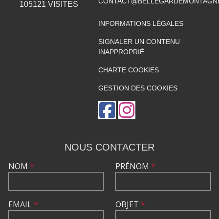
CONTACT@BELLEGARDEMONTAGNE
105121
VISITES
INFORMATIONS LÉGALES
SIGNALER UN CONTENU
INAPPROPRIÉ
CHARTE COOKIES
GESTION DES COOKIES
NOUS CONTACTER
NOM
*
PRÉNOM
*
EMAIL
*
OBJET
*