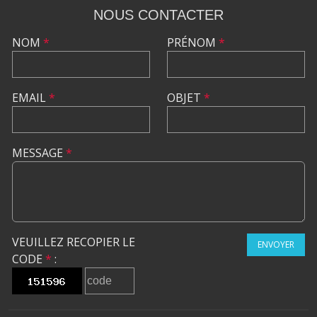
NOUS CONTACTER
NOM
*
PRÉNOM
*
EMAIL
*
OBJET
*
MESSAGE
*
VEUILLEZ RECOPIER LE
ENVOYER
CODE
*
: