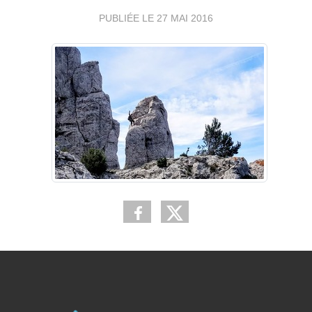
PUBLIÉE LE
27 MAI 2016