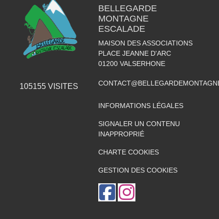
BELLEGARDE
MONTAGNE
ESCALADE
MAISON DES ASSOCIATIONS
PLACE JEANNE D'ARC
01200
VALSERHONE
CONTACT@BELLEGARDEMONTAGNE
105155
VISITES
INFORMATIONS LÉGALES
SIGNALER UN CONTENU
INAPPROPRIÉ
CHARTE COOKIES
GESTION DES COOKIES