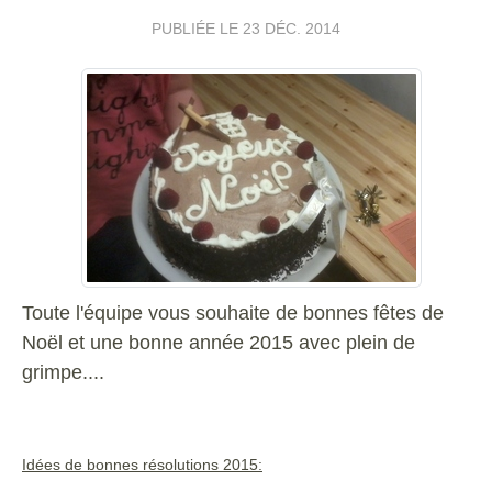
PUBLIÉE LE
23 DÉC. 2014
Toute l'équipe vous souhaite de bonnes fêtes de
Noël et une bonne année 2015 avec plein de
grimpe....
Idées de bonnes résolutions 2015: