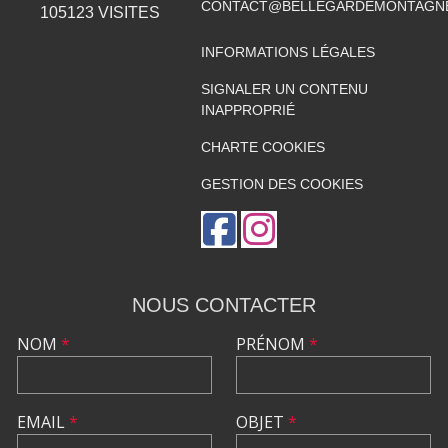
CONTACT@BELLEGARDEMONTAGNE
105123
VISITES
INFORMATIONS LÉGALES
SIGNALER UN CONTENU
INAPPROPRIÉ
CHARTE COOKIES
GESTION DES COOKIES
NOUS CONTACTER
NOM
*
PRÉNOM
*
EMAIL
*
OBJET
*