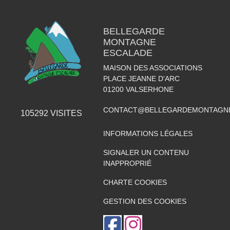
BELLEGARDE
MONTAGNE
ESCALADE
MAISON DES ASSOCIATIONS
PLACE JEANNE D'ARC
01200
VALSERHONE
CONTACT@BELLEGARDEMONTAGNE
105292
VISITES
INFORMATIONS LÉGALES
SIGNALER UN CONTENU
INAPPROPRIÉ
CHARTE COOKIES
GESTION DES COOKIES