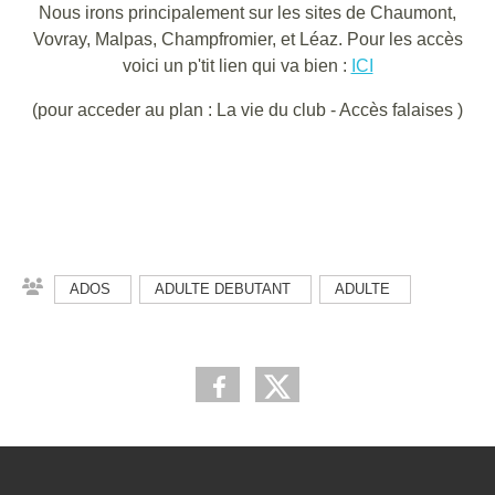
Nous irons principalement sur les sites de Chaumont,
Vovray, Malpas, Champfromier, et Léaz. Pour les accès
voici un p'tit lien qui va bien :
ICI
(pour acceder au plan : La vie du club - Accès falaises )
ADOS
ADULTE DEBUTANT
ADULTE