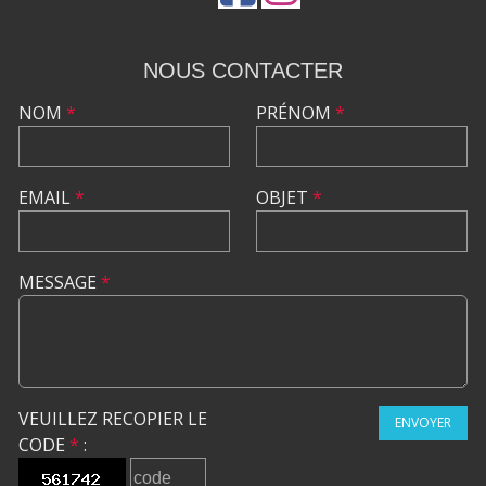
NOUS CONTACTER
NOM
*
PRÉNOM
*
EMAIL
*
OBJET
*
MESSAGE
*
VEUILLEZ RECOPIER LE
ENVOYER
CODE
*
: