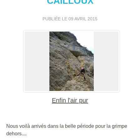
CAILLOUX
PUBLIÉE LE
09 AVRIL 2015
Enfin l'air pur
Nous voilà arrivés dans la belle période pour la grimpe
dehors....