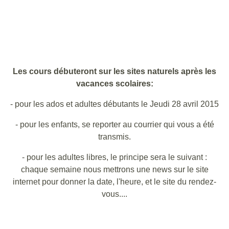
Les cours débuteront sur les sites naturels après les
vacances scolaires:
- pour les ados et adultes débutants le Jeudi 28 avril 2015
- pour les enfants, se reporter au courrier qui vous a été
transmis.
- pour les adultes libres, le principe sera le suivant :
chaque semaine nous mettrons une news sur le site
internet pour donner la date, l'heure, et le site du rendez-
vous....