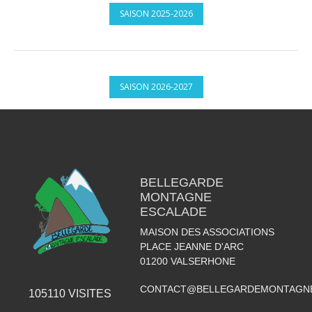
SAISON 2025-2026
SAISON 2026-2027
BELLEGARDE
MONTAGNE
ESCALADE
MAISON DES ASSOCIATIONS
PLACE JEANNE D'ARC
01200
VALSERHONE
CONTACT@BELLEGARDEMONTAGNE
105110
VISITES