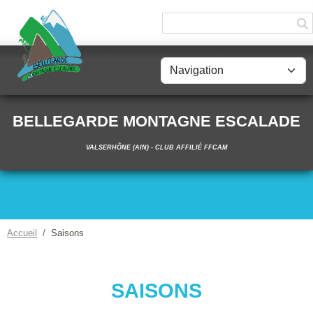
Panneau de gestion des cookies
BELLEGARDE MONTAGNE ESCALADE
VALSERHÔNE (AIN) - CLUB AFFILIÉ FFCAM
Accueil
Saisons
SAISONS