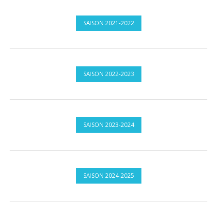
SAISON 2021-2022
SAISON 2022-2023
SAISON 2023-2024
SAISON 2024-2025