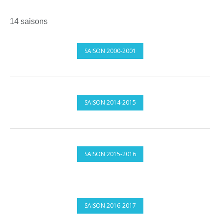
14 saisons
SAISON 2000-2001
SAISON 2014-2015
SAISON 2015-2016
SAISON 2016-2017