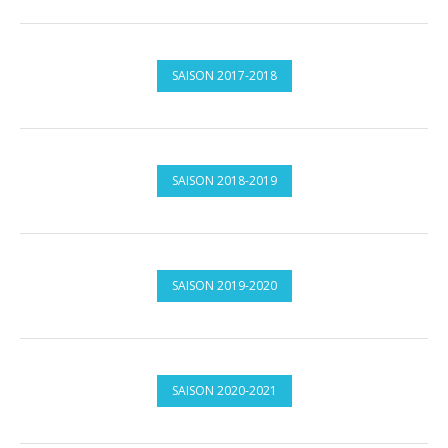
SAISON 2017-2018
SAISON 2018-2019
SAISON 2019-2020
SAISON 2020-2021