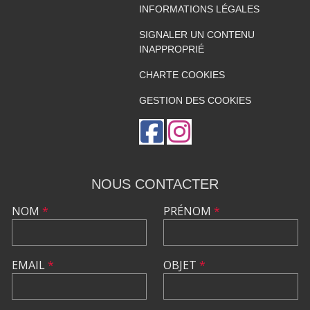
INFORMATIONS LÉGALES
SIGNALER UN CONTENU
INAPPROPRIÉ
CHARTE COOKIES
GESTION DES COOKIES
NOUS CONTACTER
NOM
*
PRÉNOM
*
EMAIL
*
OBJET
*