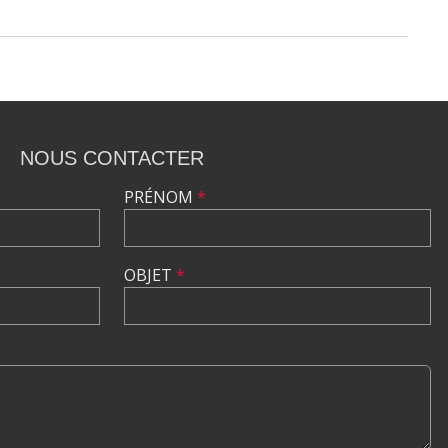
NOUS CONTACTER
PRÉNOM
*
OBJET
*