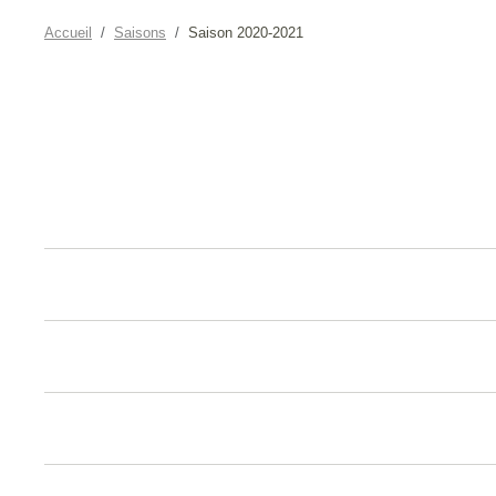
Accueil
Saisons
Saison 2020-2021