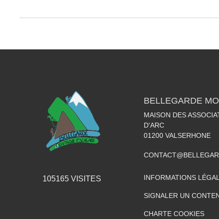
BELLEGARDE MO
MAISON DES ASSOCIA
D'ARC
01200
VALSERHONE
CONTACT@BELLEGAR
INFORMATIONS LÉGA
105165
VISITES
SIGNALER UN CONTEN
CHARTE COOKIES