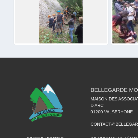
BELLEGARDE MO
MAISON DES ASSOCIA
D'ARC
01200
VALSERHONE
CONTACT@BELLEGAR