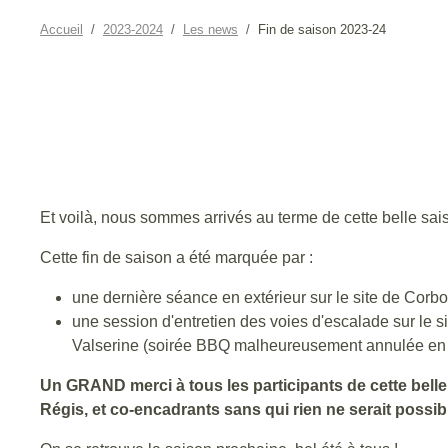
Accueil
2023-2024
Les news
Fin de saison 2023-24
Et voilà, nous sommes arrivés au terme de cette belle sa
Cette fin de saison a été marquée par :
une dernière séance en extérieur sur le site de Corb
une session d'entretien des voies d'escalade sur le
Valserine (soirée BBQ malheureusement annulée en ra
Un GRAND merci à tous les participants de cette bell
Régis, et co-encadrants sans qui rien ne serait possibl