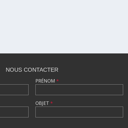
NOUS CONTACTER
PRÉNOM
*
OBJET
*