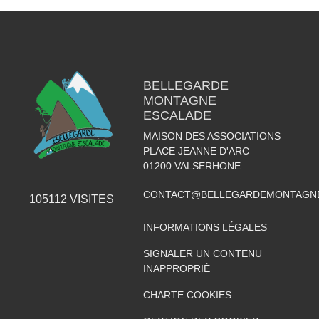
BELLEGARDE
MONTAGNE
ESCALADE
MAISON DES ASSOCIATIONS
PLACE JEANNE D'ARC
01200
VALSERHONE
CONTACT@BELLEGARDEMONTAGNE
105112
VISITES
INFORMATIONS LÉGALES
SIGNALER UN CONTENU
INAPPROPRIÉ
CHARTE COOKIES