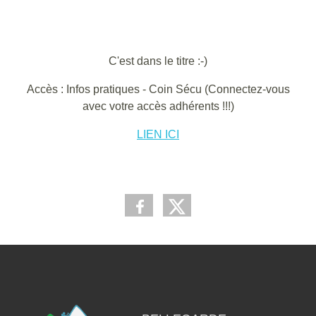
C'est dans le titre :-)
Accès : Infos pratiques - Coin Sécu (Connectez-vous
avec votre accès adhérents !!!)
LIEN ICI