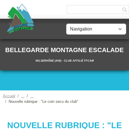
Panneau de gestion des cookies
BELLEGARDE MONTAGNE ESCALADE
VALSERHÔNE (AIN) - CLUB AFFILIÉ FFCAM
Accueil
Nouvelle rubrique : "Le coin secu du club"
NOUVELLE RUBRIQUE : "LE