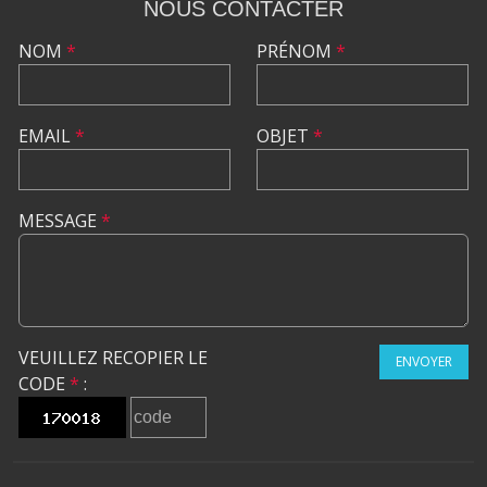
NOUS CONTACTER
NOM
*
PRÉNOM
*
EMAIL
*
OBJET
*
MESSAGE
*
VEUILLEZ RECOPIER LE
ENVOYER
CODE
*
: