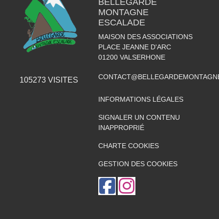
BELLEGARDE
MONTAGNE
ESCALADE
MAISON DES ASSOCIATIONS
PLACE JEANNE D'ARC
01200
VALSERHONE
CONTACT@BELLEGARDEMONTAGNE
105273
VISITES
INFORMATIONS LÉGALES
SIGNALER UN CONTENU
INAPPROPRIÉ
CHARTE COOKIES
GESTION DES COOKIES