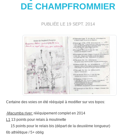
DE CHAMPFROMMIER
PUBLIÉE LE
19 SEPT. 2014
Certaine des voies on été rééquipé à modifier sur vos topos:
-Macumba river:
rééquipement complet en 2014
L1
13 points pour relais à moulinette
15 points pour le relais bis (départ de la deuxième longueur)
6b athlétique / 5+ oblig