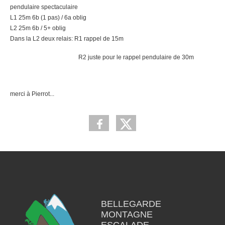
pendulaire spectaculaire
L1 25m 6b (1 pas) / 6a oblig
L2 25m 6b / 5+ oblig
Dans la L2 deux relais: R1 rappel de 15m
R2 juste pour le rappel pendulaire de 30m
merci à Pierrot...
BELLEGARDE
MONTAGNE