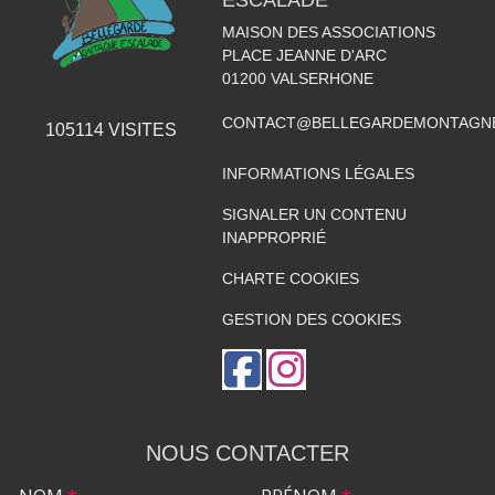
ESCALADE
MAISON DES ASSOCIATIONS
PLACE JEANNE D'ARC
01200
VALSERHONE
CONTACT@BELLEGARDEMONTAGNE
105114
VISITES
INFORMATIONS LÉGALES
SIGNALER UN CONTENU
INAPPROPRIÉ
CHARTE COOKIES
GESTION DES COOKIES
NOUS CONTACTER