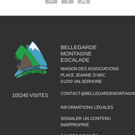
BELLEGARDE
MONTAGNE
ESCALADE
MAISON DES ASSOCIATIONS
PLACE JEANNE D'ARC
01200
VALSERHONE
CONTACT@BELLEGARDEMONTAGNE
105240
VISITES
INFORMATIONS LÉGALES
SIGNALER UN CONTENU
INAPPROPRIÉ