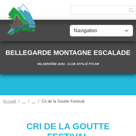
Panneau de gestion des cookies
BELLEGARDE MONTAGNE ESCALADE
VALSERHÔNE (AIN) - CLUB AFFILIÉ FFCAM
Accueil
Cri de la Goutte Festival
CRI DE LA GOUTTE