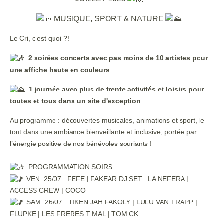
MUSIQUE, SPORT & NATURE
Le Cri, c'est quoi ?!
2 soirées concerts avec pas moins de 10 artistes pour
une affiche haute en couleurs
1 journée avec plus de trente activités et loisirs pour
toutes et tous dans un site d'exception
Au programme : découvertes musicales, animations et sport, le
tout dans une ambiance bienveillante et inclusive, portée par
l’énergie positive de nos bénévoles souriants !
__________________
PROGRAMMATION SOIRS :
VEN. 25/07 : FEFE | FAKEAR DJ SET | LA NEFERA |
ACCESS CREW | COCO
SAM. 26/07 : TIKEN JAH FAKOLY | LULU VAN TRAPP |
FLUPKE | LES FRERES TIMAL | TOM CK