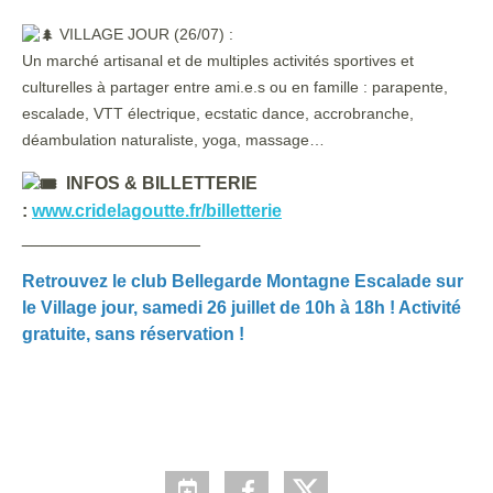
VILLAGE JOUR (26/07) :
Un marché artisanal et de multiples activités sportives et
culturelles à partager entre ami.e.s ou en famille : parapente,
escalade, VTT électrique, ecstatic dance, accrobranche,
déambulation naturaliste, yoga, massage…
INFOS & BILLETTERIE
:
www.cridelagoutte.fr/billetterie
__________________
Retrouvez le club Bellegarde Montagne Escalade sur
le Village jour, samedi 26 juillet de 10h à 18h ! Activité
gratuite, sans réservation !