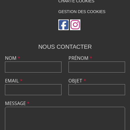
CHARTE COOKIES
GESTION DES COOKIES
NOUS CONTACTER
NOM
*
PRÉNOM
*
EMAIL
*
OBJET
*
MESSAGE
*