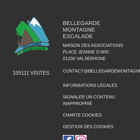
BELLEGARDE
MONTAGNE
ESCALADE
MAISON DES ASSOCIATIONS
PLACE JEANNE D'ARC
01200
VALSERHONE
CONTACT@BELLEGARDEMONTAGNE
105111
VISITES
INFORMATIONS LÉGALES
SIGNALER UN CONTENU
INAPPROPRIÉ
CHARTE COOKIES
GESTION DES COOKIES