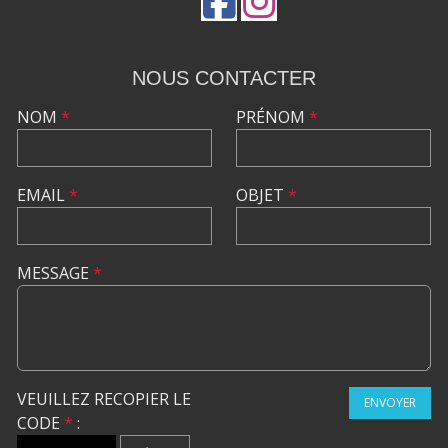
NOUS CONTACTER
NOM
*
PRÉNOM
*
EMAIL
*
OBJET
*
MESSAGE
*
VEUILLEZ RECOPIER LE
ENVOYER
CODE
*
: