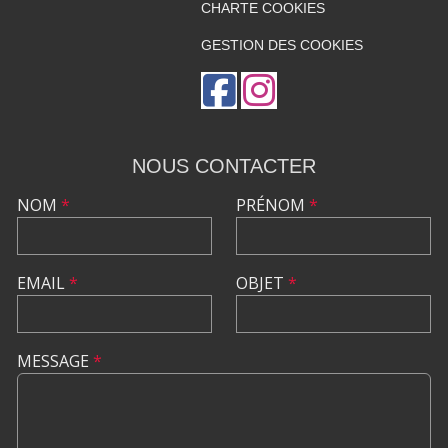
CHARTE COOKIES
GESTION DES COOKIES
NOUS CONTACTER
NOM
*
PRÉNOM
*
EMAIL
*
OBJET
*
MESSAGE
*