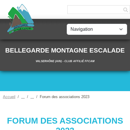
Panneau de gestion des cookies
BELLEGARDE MONTAGNE ESCALADE
VALSERHÔNE (AIN) - CLUB AFFILIÉ FFCAM
Accueil
Forum des associations 2023
FORUM DES ASSOCIATIONS