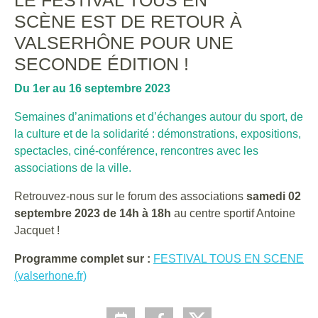
LE FESTIVAL TOUS EN
SCÈNE EST DE RETOUR À
VALSERHÔNE POUR UNE
SECONDE ÉDITION !
Du 1er au 16 septembre 2023
Semaines d’animations et d’échanges autour du sport, de
la culture et de la solidarité : démonstrations, expositions,
spectacles, ciné-conférence, rencontres avec les
associations de la ville.
Retrouvez-nous sur le forum des associations
samedi 02
septembre 2023 de 14h à 18h
au centre sportif Antoine
Jacquet !
Programme complet sur :
FESTIVAL TOUS EN SCENE
(valserhone.fr)