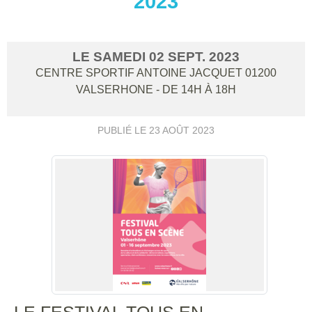
2023
LE
SAMEDI
02
SEPT.
2023
CENTRE SPORTIF ANTOINE JACQUET
01200
VALSERHONE
- DE 14H À 18H
PUBLIÉ LE
23 AOÛT 2023