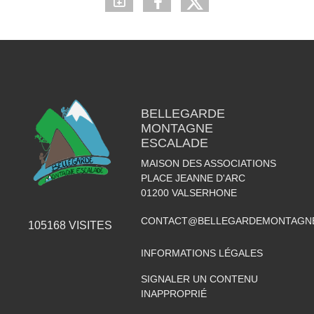
BELLEGARDE
MONTAGNE
ESCALADE
MAISON DES ASSOCIATIONS
PLACE JEANNE D'ARC
01200
VALSERHONE
CONTACT@BELLEGARDEMONTAGNE
105168
VISITES
INFORMATIONS LÉGALES
SIGNALER UN CONTENU
INAPPROPRIÉ