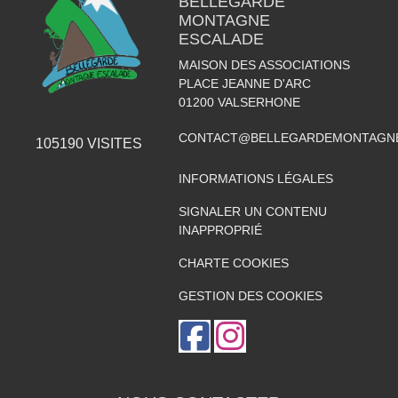
BELLEGARDE
MONTAGNE
ESCALADE
MAISON DES ASSOCIATIONS
PLACE JEANNE D'ARC
01200
VALSERHONE
CONTACT@BELLEGARDEMONTAGNE
105190
VISITES
INFORMATIONS LÉGALES
SIGNALER UN CONTENU
INAPPROPRIÉ
CHARTE COOKIES
GESTION DES COOKIES