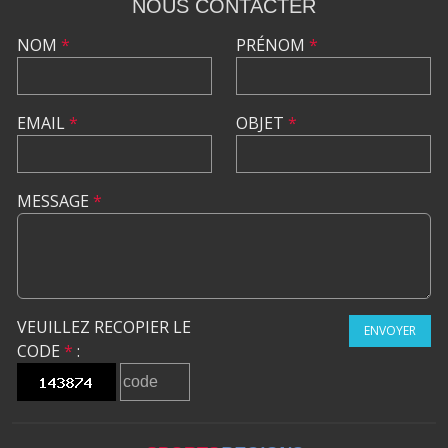
NOUS CONTACTER
NOM
*
PRÉNOM
*
EMAIL
*
OBJET
*
MESSAGE
*
VEUILLEZ RECOPIER LE
ENVOYER
CODE
*
: