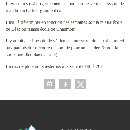
Prévoir un sac à dos, vêtements chaud, coupe-vent, chaussure de
marche ou basket, gourde d'eau.
Lieu : à déterminer en fonction des semaines soit la falaise école
de Léaz ou falaise école de Chaumont
Il y aurait aussi besoin de véhicules pour se rendre sur site, merci
aux parents de se rendre disponible pour nous aider. (Sinon la
sortie aura lieu dans la salle)
En cas de pluie nous resterons à la salle de 18h à 20H