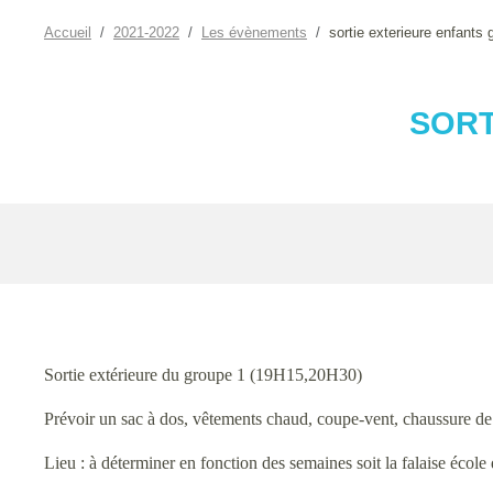
Accueil
2021-2022
Les évènements
sortie exterieure enfants 
SORT
Sortie extérieure du groupe 1 (19H15,20H30)
Prévoir un sac à dos, vêtements chaud, coupe-vent, chaussure de
Lieu : à déterminer en fonction des semaines soit la falaise écol