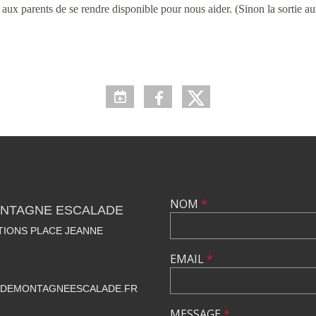
i aux parents de se rendre disponible pour nous aider. (Sinon la sortie au
NOM
*
NTAGNE ESCALADE
TIONS PLACE JEANNE
EMAIL
*
DEMONTAGNEESCALADE.FR
MESSAGE
*