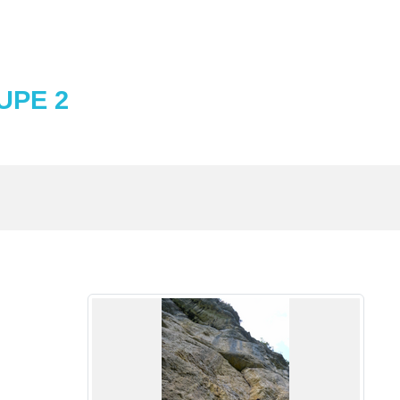
UPE 2