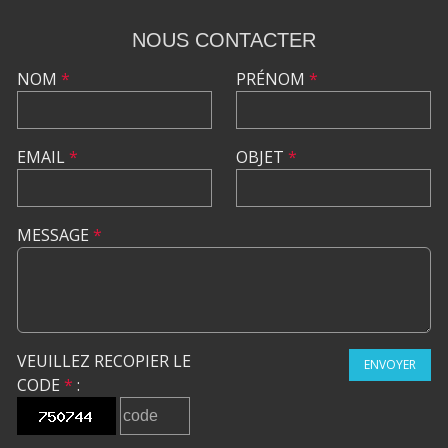
NOUS CONTACTER
NOM
*
PRÉNOM
*
EMAIL
*
OBJET
*
MESSAGE
*
VEUILLEZ RECOPIER LE
ENVOYER
CODE
*
: