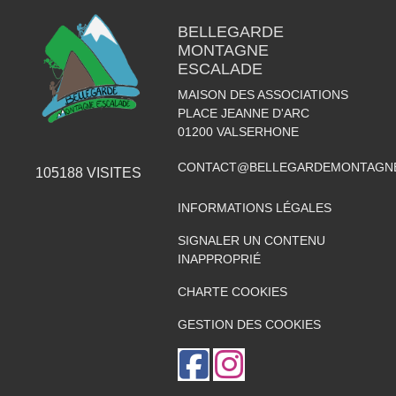
BELLEGARDE
MONTAGNE
ESCALADE
MAISON DES ASSOCIATIONS
PLACE JEANNE D'ARC
01200
VALSERHONE
CONTACT@BELLEGARDEMONTAGNE
105188
VISITES
INFORMATIONS LÉGALES
SIGNALER UN CONTENU
INAPPROPRIÉ
CHARTE COOKIES
GESTION DES COOKIES